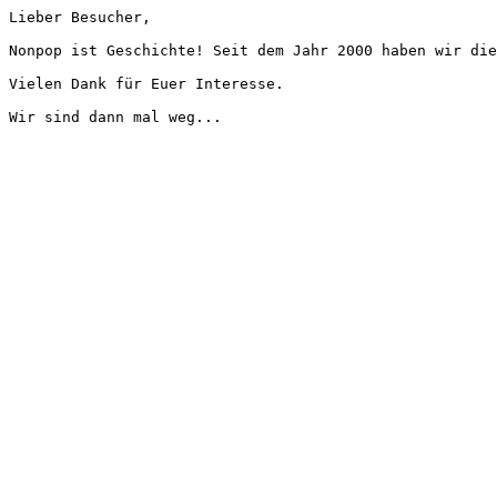
Lieber Besucher,
Nonpop ist Geschichte! Seit dem Jahr 2000 haben wir die
Vielen Dank für Euer Interesse.
Wir sind dann mal weg...