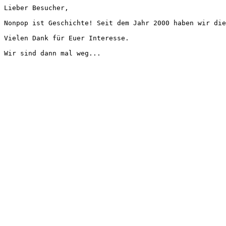
Lieber Besucher,
Nonpop ist Geschichte! Seit dem Jahr 2000 haben wir die
Vielen Dank für Euer Interesse.
Wir sind dann mal weg...