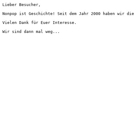
Lieber Besucher,
Nonpop ist Geschichte! Seit dem Jahr 2000 haben wir die
Vielen Dank für Euer Interesse.
Wir sind dann mal weg...