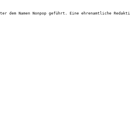
ter dem Namen Nonpop geführt. Eine ehrenamtliche Redakti