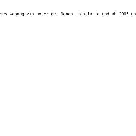
ses Webmagazin unter dem Namen Lichttaufe und ab 2006 un