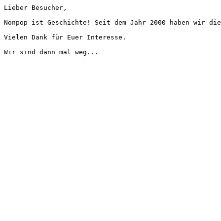
Lieber Besucher,
Nonpop ist Geschichte! Seit dem Jahr 2000 haben wir die
Vielen Dank für Euer Interesse.
Wir sind dann mal weg...