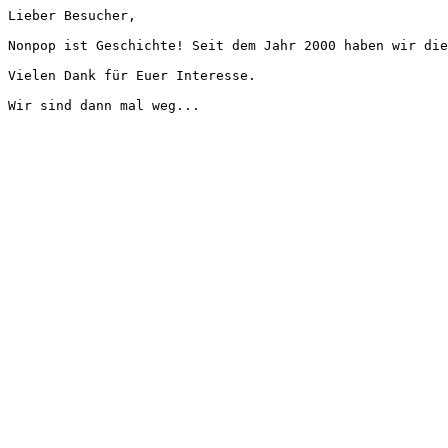
Lieber Besucher,
Nonpop ist Geschichte! Seit dem Jahr 2000 haben wir die
Vielen Dank für Euer Interesse.
Wir sind dann mal weg...