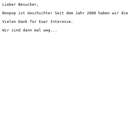
Lieber Besucher,
Nonpop ist Geschichte! Seit dem Jahr 2000 haben wir die
Vielen Dank für Euer Interesse.
Wir sind dann mal weg...