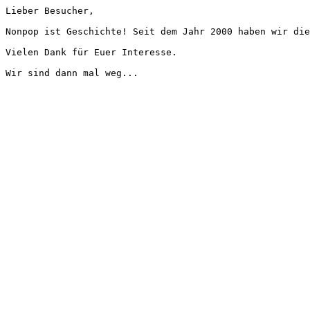
Lieber Besucher,
Nonpop ist Geschichte! Seit dem Jahr 2000 haben wir die
Vielen Dank für Euer Interesse.
Wir sind dann mal weg...