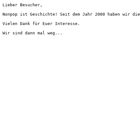
Lieber Besucher,
Nonpop ist Geschichte! Seit dem Jahr 2000 haben wir die
Vielen Dank für Euer Interesse.
Wir sind dann mal weg...