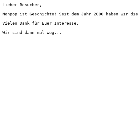
Lieber Besucher,
Nonpop ist Geschichte! Seit dem Jahr 2000 haben wir die
Vielen Dank für Euer Interesse.
Wir sind dann mal weg...