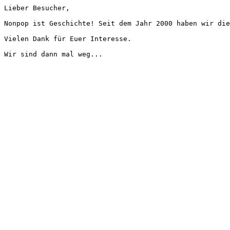
Lieber Besucher,
Nonpop ist Geschichte! Seit dem Jahr 2000 haben wir die
Vielen Dank für Euer Interesse.
Wir sind dann mal weg...