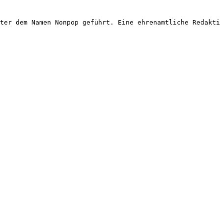
ter dem Namen Nonpop geführt. Eine ehrenamtliche Redakti