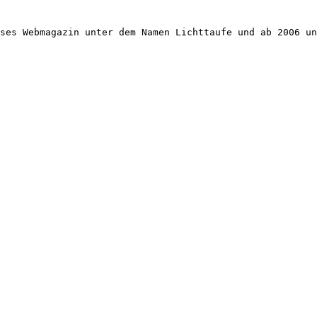
ses Webmagazin unter dem Namen Lichttaufe und ab 2006 un