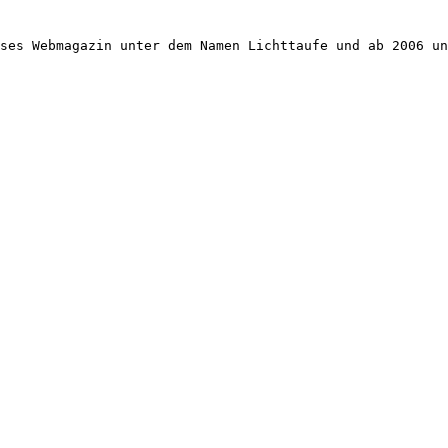
ses Webmagazin unter dem Namen Lichttaufe und ab 2006 un