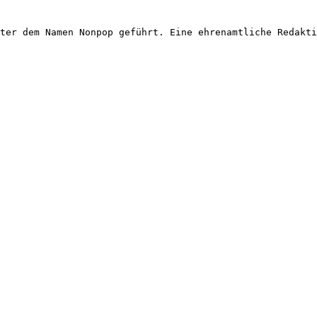
ter dem Namen Nonpop geführt. Eine ehrenamtliche Redakti