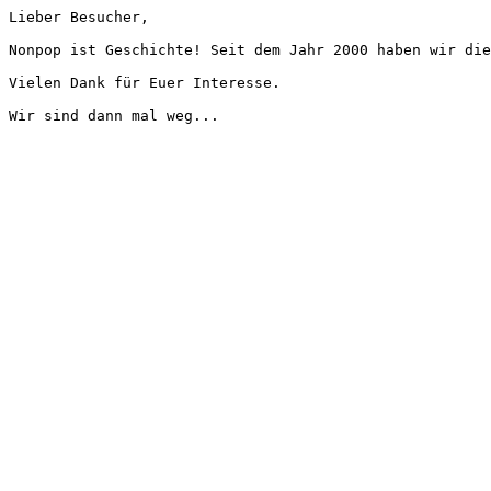
Lieber Besucher,
Nonpop ist Geschichte! Seit dem Jahr 2000 haben wir die
Vielen Dank für Euer Interesse.
Wir sind dann mal weg...