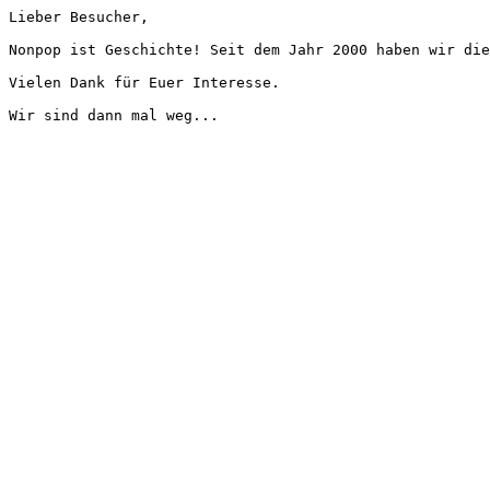
Lieber Besucher,
Nonpop ist Geschichte! Seit dem Jahr 2000 haben wir die
Vielen Dank für Euer Interesse.
Wir sind dann mal weg...