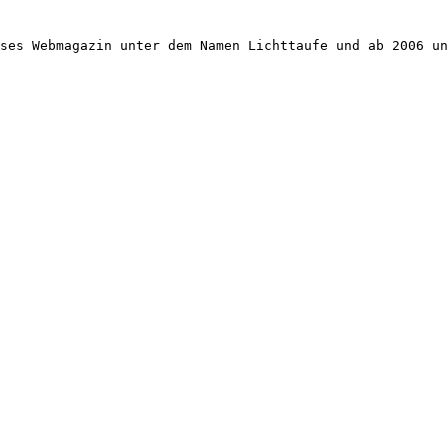
ses Webmagazin unter dem Namen Lichttaufe und ab 2006 un