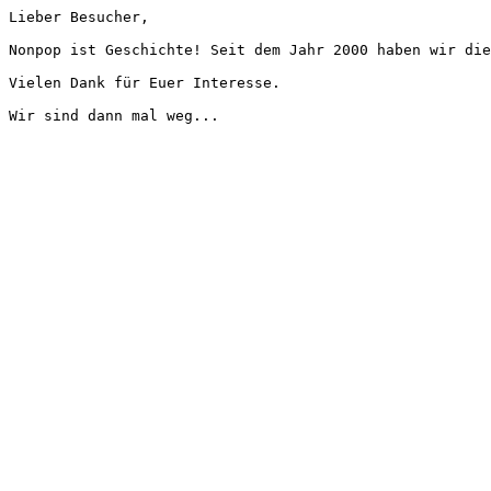
Lieber Besucher,
Nonpop ist Geschichte! Seit dem Jahr 2000 haben wir die
Vielen Dank für Euer Interesse.
Wir sind dann mal weg...