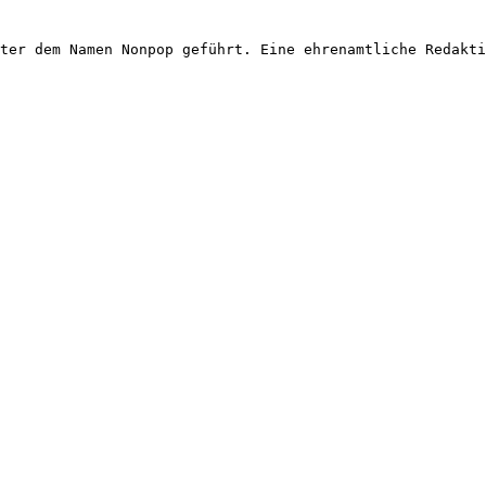
ter dem Namen Nonpop geführt. Eine ehrenamtliche Redakti