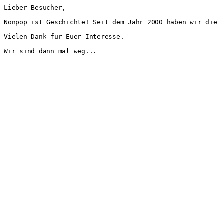
Lieber Besucher,
Nonpop ist Geschichte! Seit dem Jahr 2000 haben wir die
Vielen Dank für Euer Interesse.
Wir sind dann mal weg...