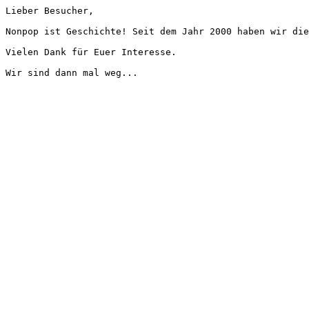
Lieber Besucher,
Nonpop ist Geschichte! Seit dem Jahr 2000 haben wir die
Vielen Dank für Euer Interesse.
Wir sind dann mal weg...