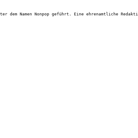
ter dem Namen Nonpop geführt. Eine ehrenamtliche Redakti