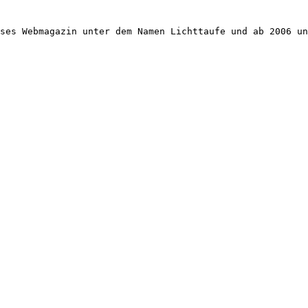
ses Webmagazin unter dem Namen Lichttaufe und ab 2006 un