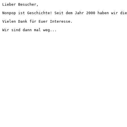
Lieber Besucher,
Nonpop ist Geschichte! Seit dem Jahr 2000 haben wir die
Vielen Dank für Euer Interesse.
Wir sind dann mal weg...