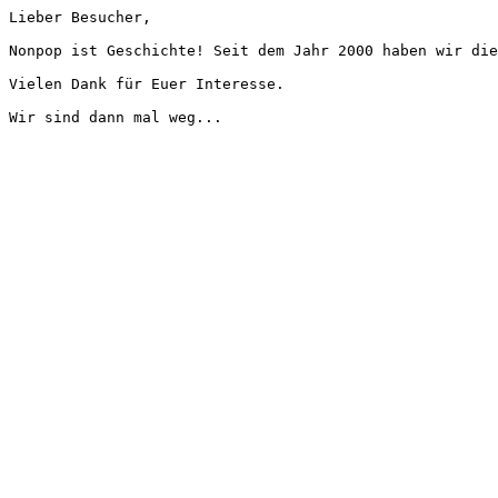
Lieber Besucher,
Nonpop ist Geschichte! Seit dem Jahr 2000 haben wir die
Vielen Dank für Euer Interesse.
Wir sind dann mal weg...