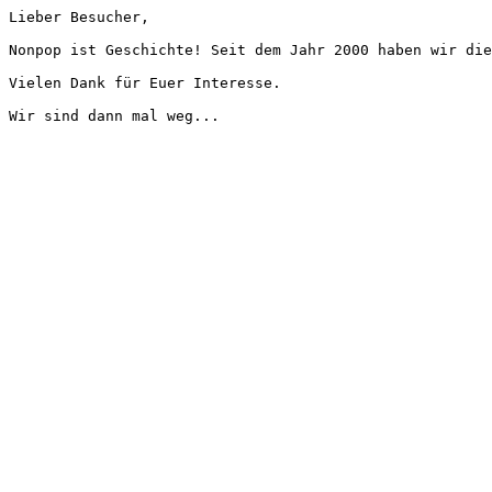
Lieber Besucher,
Nonpop ist Geschichte! Seit dem Jahr 2000 haben wir die
Vielen Dank für Euer Interesse.
Wir sind dann mal weg...