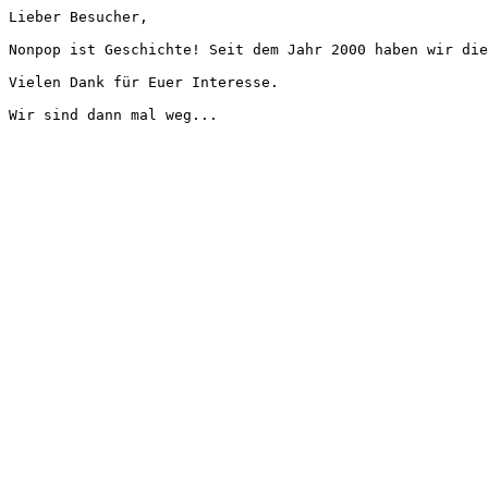
Lieber Besucher,
Nonpop ist Geschichte! Seit dem Jahr 2000 haben wir die
Vielen Dank für Euer Interesse.
Wir sind dann mal weg...