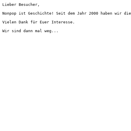
Lieber Besucher,
Nonpop ist Geschichte! Seit dem Jahr 2000 haben wir die
Vielen Dank für Euer Interesse.
Wir sind dann mal weg...