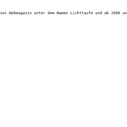
ses Webmagazin unter dem Namen Lichttaufe und ab 2006 un