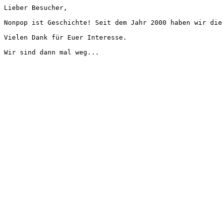
Lieber Besucher,
Nonpop ist Geschichte! Seit dem Jahr 2000 haben wir die
Vielen Dank für Euer Interesse.
Wir sind dann mal weg...