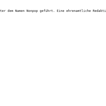
ter dem Namen Nonpop geführt. Eine ehrenamtliche Redakti