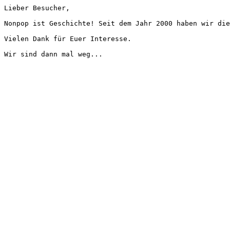
Lieber Besucher,
Nonpop ist Geschichte! Seit dem Jahr 2000 haben wir die
Vielen Dank für Euer Interesse.
Wir sind dann mal weg...