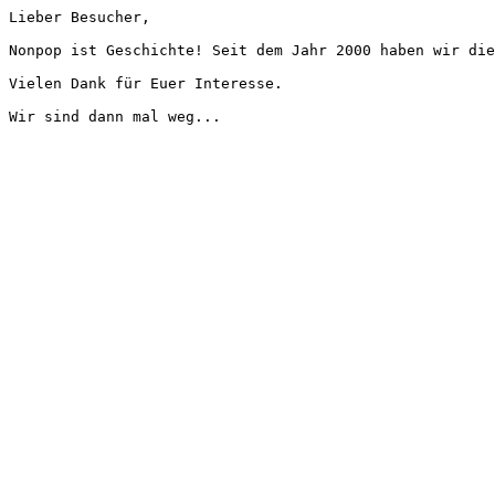
Lieber Besucher,
Nonpop ist Geschichte! Seit dem Jahr 2000 haben wir die
Vielen Dank für Euer Interesse.
Wir sind dann mal weg...