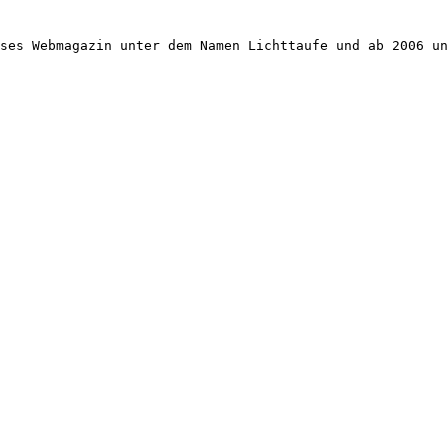
ses Webmagazin unter dem Namen Lichttaufe und ab 2006 un