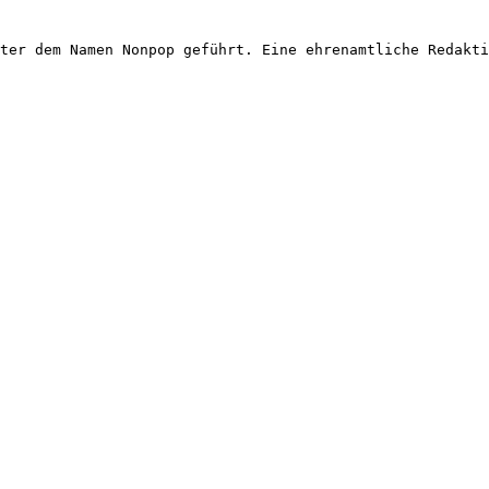
ter dem Namen Nonpop geführt. Eine ehrenamtliche Redakti