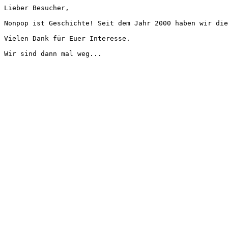
Lieber Besucher,
Nonpop ist Geschichte! Seit dem Jahr 2000 haben wir die
Vielen Dank für Euer Interesse.
Wir sind dann mal weg...