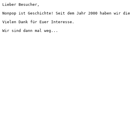
Lieber Besucher,
Nonpop ist Geschichte! Seit dem Jahr 2000 haben wir die
Vielen Dank für Euer Interesse.
Wir sind dann mal weg...