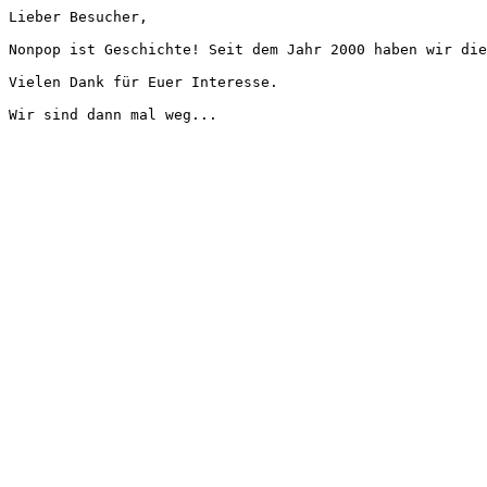
Lieber Besucher,
Nonpop ist Geschichte! Seit dem Jahr 2000 haben wir die
Vielen Dank für Euer Interesse.
Wir sind dann mal weg...