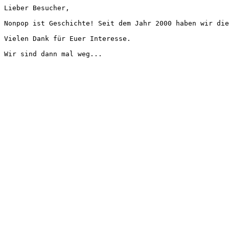
Lieber Besucher,
Nonpop ist Geschichte! Seit dem Jahr 2000 haben wir die
Vielen Dank für Euer Interesse.
Wir sind dann mal weg...