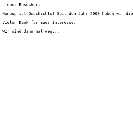
Lieber Besucher,
Nonpop ist Geschichte! Seit dem Jahr 2000 haben wir die
Vielen Dank für Euer Interesse.
Wir sind dann mal weg...