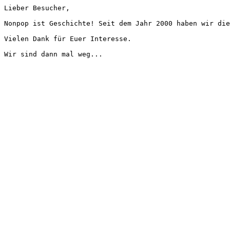
Lieber Besucher,
Nonpop ist Geschichte! Seit dem Jahr 2000 haben wir die
Vielen Dank für Euer Interesse.
Wir sind dann mal weg...