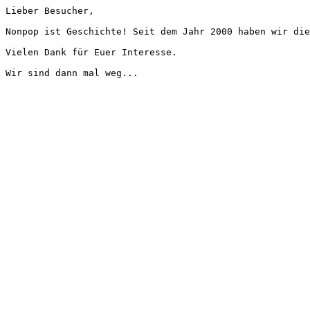
Lieber Besucher,
Nonpop ist Geschichte! Seit dem Jahr 2000 haben wir die
Vielen Dank für Euer Interesse.
Wir sind dann mal weg...