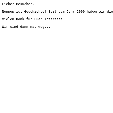
Lieber Besucher,
Nonpop ist Geschichte! Seit dem Jahr 2000 haben wir die
Vielen Dank für Euer Interesse.
Wir sind dann mal weg...