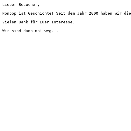
Lieber Besucher,
Nonpop ist Geschichte! Seit dem Jahr 2000 haben wir die
Vielen Dank für Euer Interesse.
Wir sind dann mal weg...