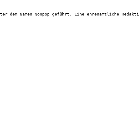
ter dem Namen Nonpop geführt. Eine ehrenamtliche Redakti