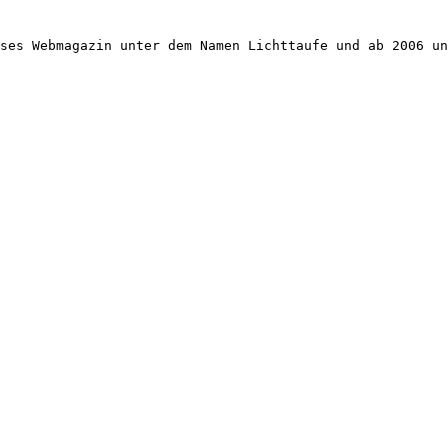
ses Webmagazin unter dem Namen Lichttaufe und ab 2006 un