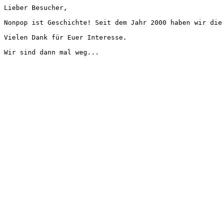
Lieber Besucher,
Nonpop ist Geschichte! Seit dem Jahr 2000 haben wir die
Vielen Dank für Euer Interesse.
Wir sind dann mal weg...