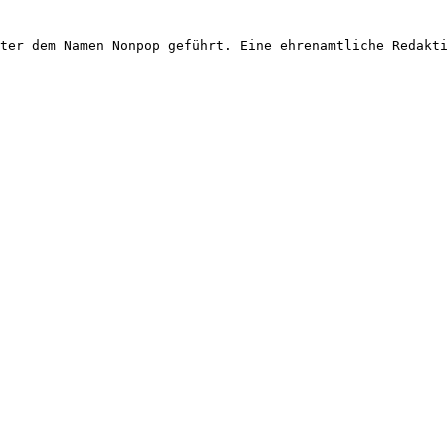
ter dem Namen Nonpop geführt. Eine ehrenamtliche Redakti