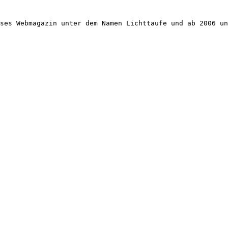
ses Webmagazin unter dem Namen Lichttaufe und ab 2006 un