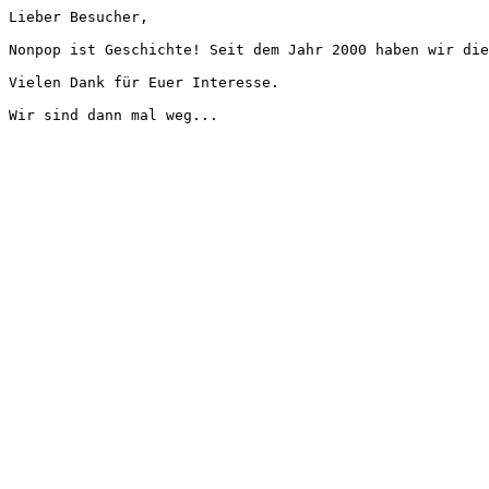
Lieber Besucher,
Nonpop ist Geschichte! Seit dem Jahr 2000 haben wir die
Vielen Dank für Euer Interesse.
Wir sind dann mal weg...