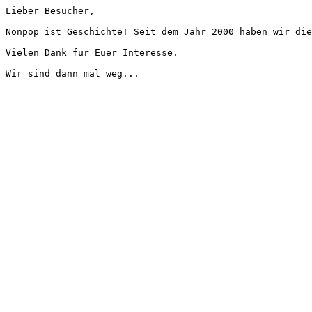
Lieber Besucher,
Nonpop ist Geschichte! Seit dem Jahr 2000 haben wir die
Vielen Dank für Euer Interesse.
Wir sind dann mal weg...