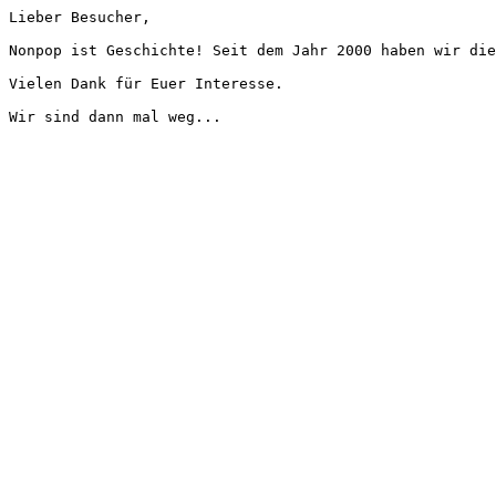
Lieber Besucher,
Nonpop ist Geschichte! Seit dem Jahr 2000 haben wir die
Vielen Dank für Euer Interesse.
Wir sind dann mal weg...