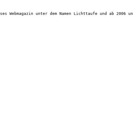
ses Webmagazin unter dem Namen Lichttaufe und ab 2006 un