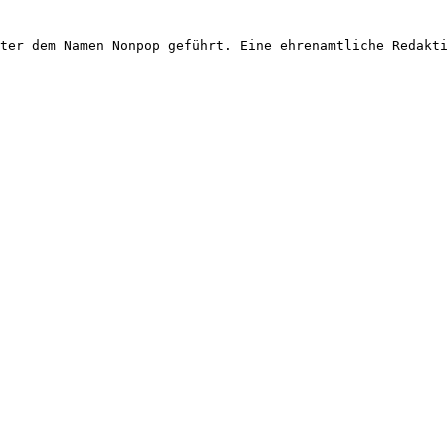
ter dem Namen Nonpop geführt. Eine ehrenamtliche Redakti