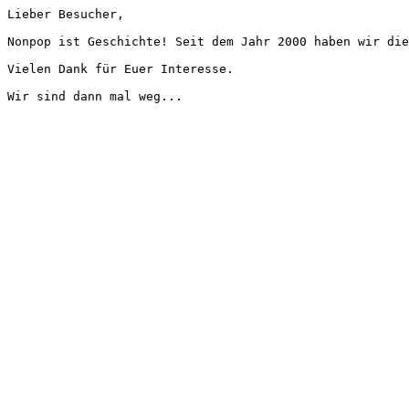
Lieber Besucher,
Nonpop ist Geschichte! Seit dem Jahr 2000 haben wir die
Vielen Dank für Euer Interesse.
Wir sind dann mal weg...