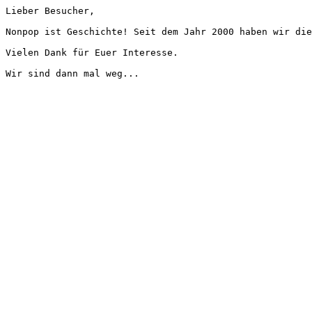
Lieber Besucher,
Nonpop ist Geschichte! Seit dem Jahr 2000 haben wir die
Vielen Dank für Euer Interesse.
Wir sind dann mal weg...