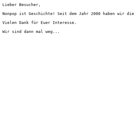
Lieber Besucher,
Nonpop ist Geschichte! Seit dem Jahr 2000 haben wir die
Vielen Dank für Euer Interesse.
Wir sind dann mal weg...