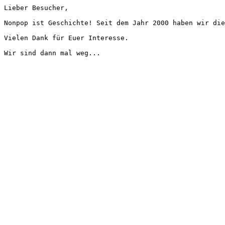
Lieber Besucher,
Nonpop ist Geschichte! Seit dem Jahr 2000 haben wir die
Vielen Dank für Euer Interesse.
Wir sind dann mal weg...