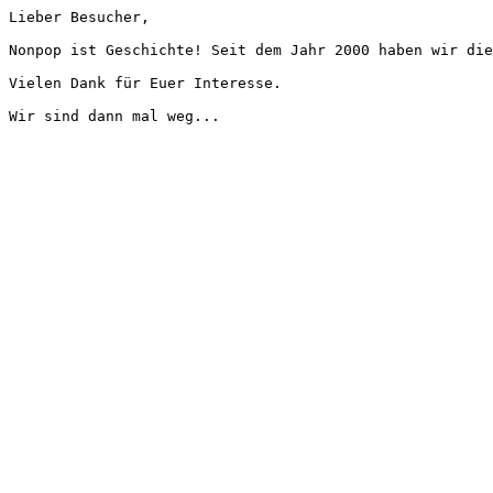
Lieber Besucher,
Nonpop ist Geschichte! Seit dem Jahr 2000 haben wir die
Vielen Dank für Euer Interesse.
Wir sind dann mal weg...