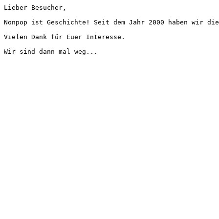
Lieber Besucher,
Nonpop ist Geschichte! Seit dem Jahr 2000 haben wir die
Vielen Dank für Euer Interesse.
Wir sind dann mal weg...