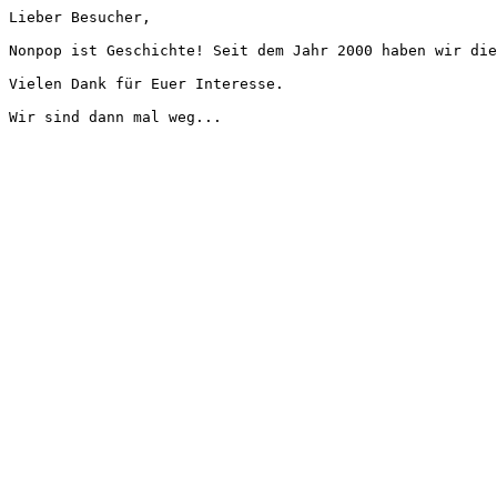
Lieber Besucher,
Nonpop ist Geschichte! Seit dem Jahr 2000 haben wir die
Vielen Dank für Euer Interesse.
Wir sind dann mal weg...