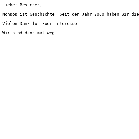
Lieber Besucher,
Nonpop ist Geschichte! Seit dem Jahr 2000 haben wir die
Vielen Dank für Euer Interesse.
Wir sind dann mal weg...