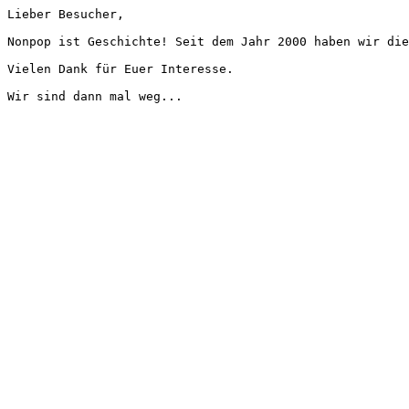
Lieber Besucher,
Nonpop ist Geschichte! Seit dem Jahr 2000 haben wir die
Vielen Dank für Euer Interesse.
Wir sind dann mal weg...