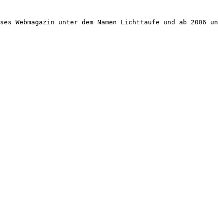
ses Webmagazin unter dem Namen Lichttaufe und ab 2006 un