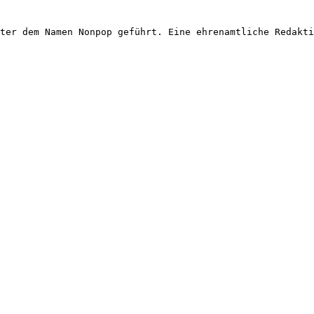
ter dem Namen Nonpop geführt. Eine ehrenamtliche Redakti