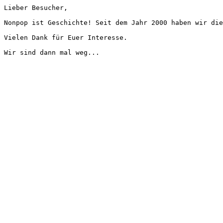
Lieber Besucher,
Nonpop ist Geschichte! Seit dem Jahr 2000 haben wir die
Vielen Dank für Euer Interesse.
Wir sind dann mal weg...