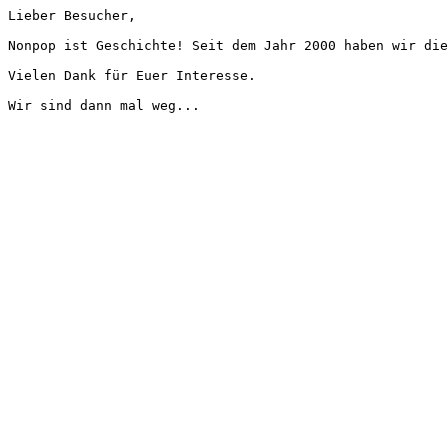
Lieber Besucher,
Nonpop ist Geschichte! Seit dem Jahr 2000 haben wir die
Vielen Dank für Euer Interesse.
Wir sind dann mal weg...