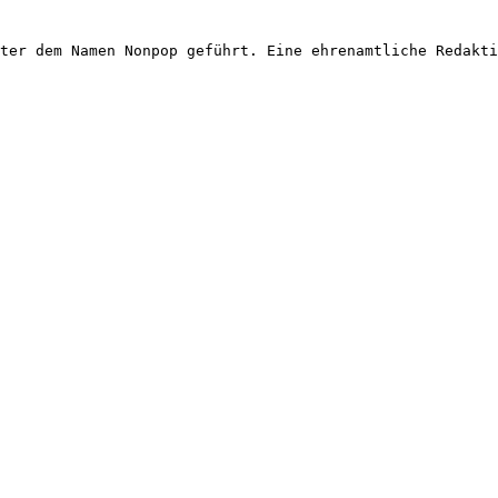
ter dem Namen Nonpop geführt. Eine ehrenamtliche Redakti