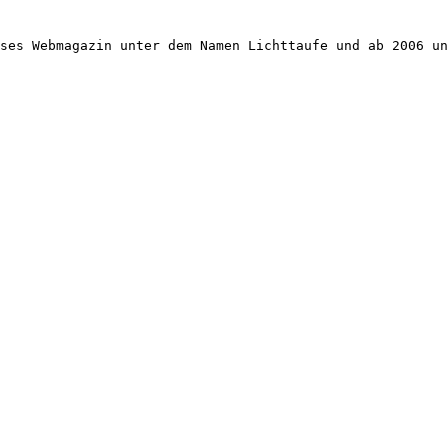
ses Webmagazin unter dem Namen Lichttaufe und ab 2006 un