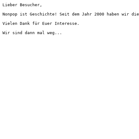
Lieber Besucher,
Nonpop ist Geschichte! Seit dem Jahr 2000 haben wir die
Vielen Dank für Euer Interesse.
Wir sind dann mal weg...