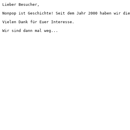
Lieber Besucher,
Nonpop ist Geschichte! Seit dem Jahr 2000 haben wir die
Vielen Dank für Euer Interesse.
Wir sind dann mal weg...