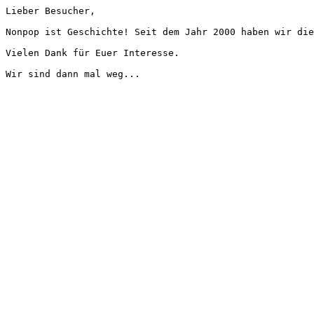
Lieber Besucher,
Nonpop ist Geschichte! Seit dem Jahr 2000 haben wir die
Vielen Dank für Euer Interesse.
Wir sind dann mal weg...