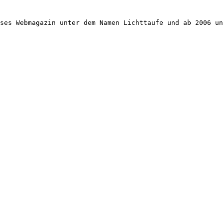
ses Webmagazin unter dem Namen Lichttaufe und ab 2006 un